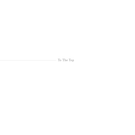
To The Top