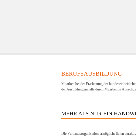
BERUFSAUSBILDUNG
Mitarbeit bei der Erarbeitung der bundeseinheitlich
der Ausbildungsinhalte durch Mitarbeit in Ausschüs
MEHR ALS NUR EIN HANDW
Die Verbandsorganisation ermöglicht Ihnen attraktiv