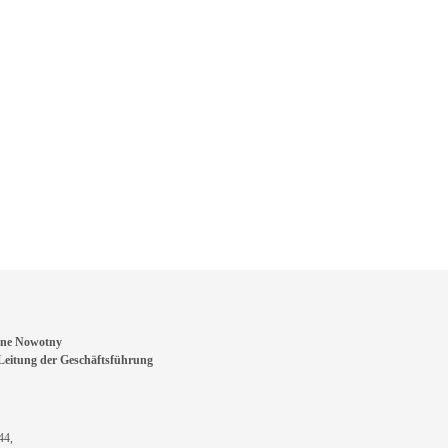
ne Nowotny
eitung der Geschäftsführung
44,