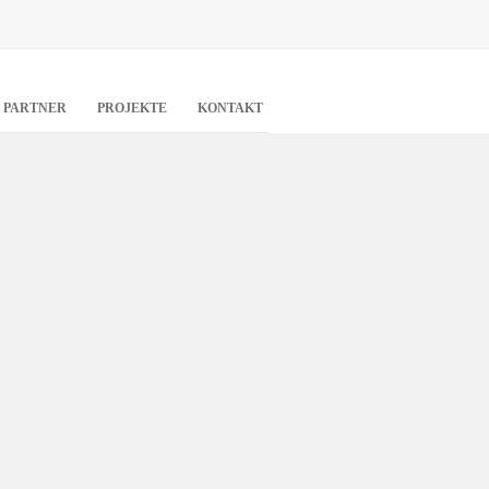
PARTNER
PROJEKTE
KONTAKT