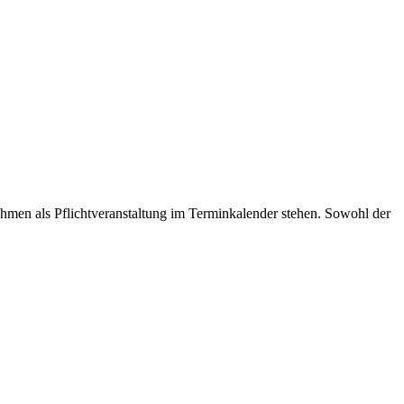
hmen als Pflichtveranstaltung im Terminkalender stehen. Sowohl der