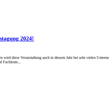
htagung 2024!
ird diese Veranstaltung auch in diesem Jahr bei sehr vielen Unterne
 Fachleute...