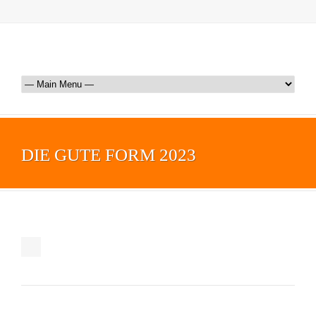
DIE GUTE FORM 2023