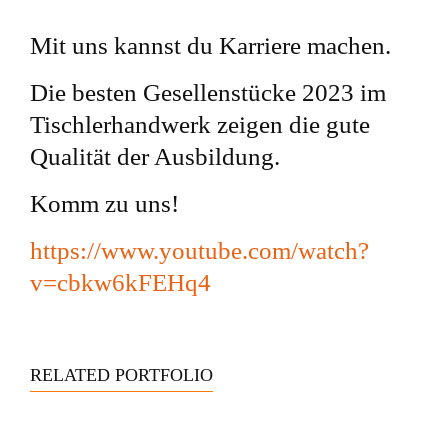
Mit uns kannst du Karriere machen.
Die besten Gesellenstücke 2023 im
Tischlerhandwerk zeigen die gute
Qualität der Ausbildung.
Komm zu uns!
https://www.youtube.com/watch?
v=cbkw6kFEHq4
RELATED PORTFOLIO