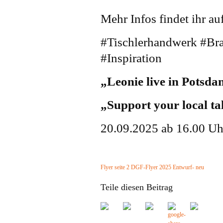
Mehr Infos findet ihr a
#Tischlerhandwerk #Br
#Inspiration
„Leonie live in Potsda
„Support your local tal
20.09.2025 ab 16.00 Uh
Flyer seite 2
DGF-Flyer 2025 Entwurf- neu
Teile diesen Beitrag