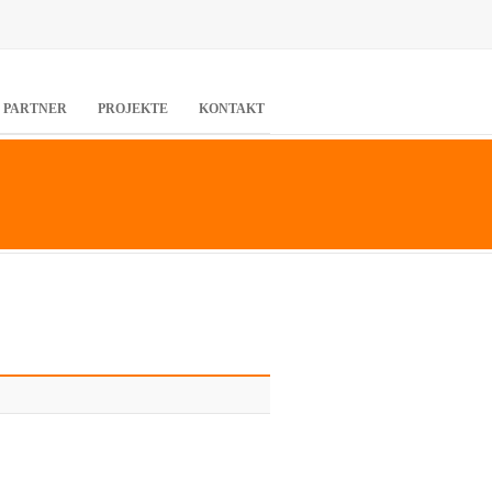
PARTNER
PROJEKTE
KONTAKT