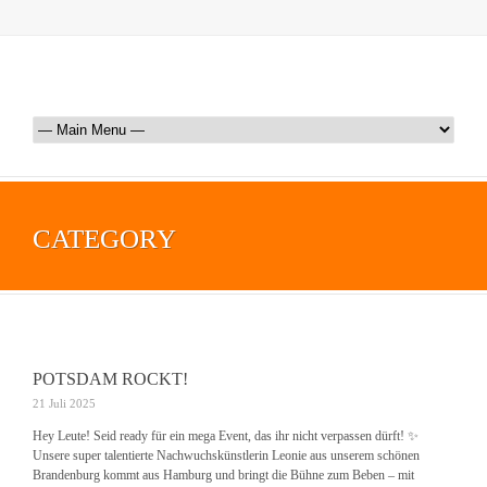
CATEGORY
POTSDAM ROCKT!
21 Juli 2025
Hey Leute! Seid ready für ein mega Event, das ihr nicht verpassen dürft! ✨
Unsere super talentierte Nachwuchskünstlerin Leonie aus unserem schönen
Brandenburg kommt aus Hamburg und bringt die Bühne zum Beben – mit