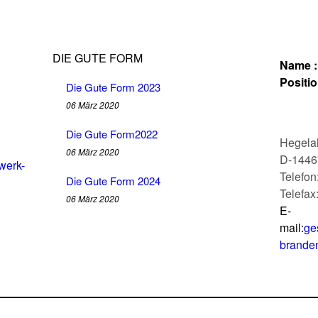
DIE GUTE FORM
Name :
Positio
Die Gute Form 2023
06 März 2020
Die Gute Form2022
Hegelal
06 März 2020
D-1446
werk-
Telefon
Die Gute Form 2024
Telefax
06 März 2020
E-
mail:
ge
brande