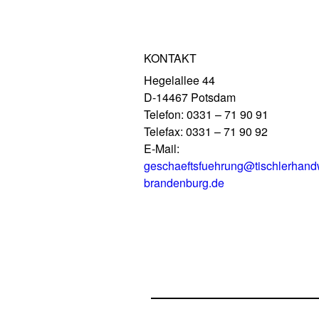
KONTAKT
Hegelallee 44
D-14467 Potsdam
Telefon: 0331 – 71 90 91
Telefax: 0331 – 71 90 92
E-Mail:
geschaeftsfuehrung@tischlerhand
brandenburg.de