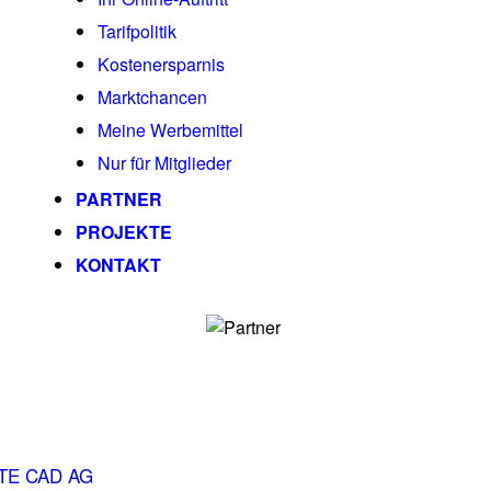
Tarifpolitik
Kostenersparnis
Marktchancen
Meine Werbemittel
Nur für Mitglieder
PARTNER
PROJEKTE
KONTAKT
TE CAD AG