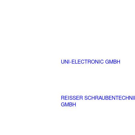
UNI-ELECTRONIC GMBH
REISSER SCHRAUBENTECHNI
GMBH