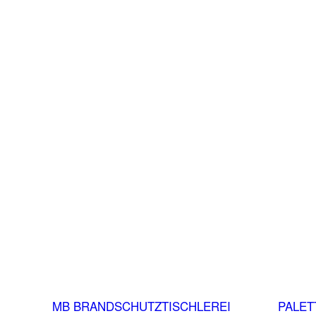
MB BRANDSCHUTZTISCHLEREI
PALET