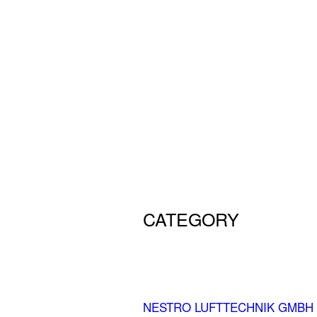
CATEGORY
NESTRO LUFTTECHNIK GMBH