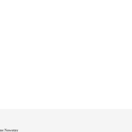
ne Nowotny