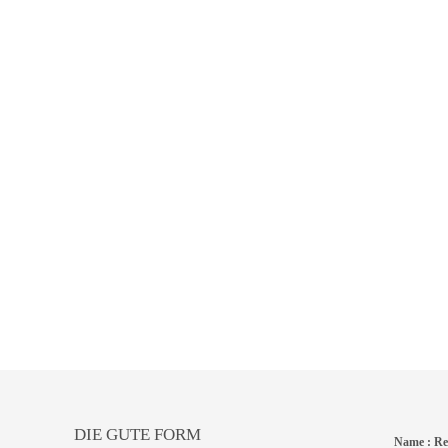
DIE GUTE FORM
Name :
Re