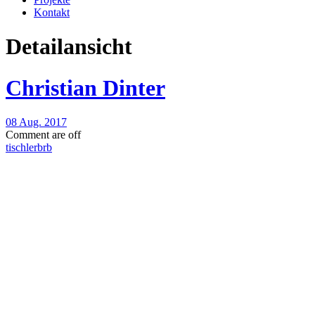
Kontakt
Detailansicht
Christian Dinter
08 Aug. 2017
Comment are off
tischlerbrb