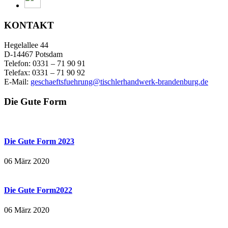
KONTAKT
Hegelallee 44
D-14467 Potsdam
Telefon: 0331 – 71 90 91
Telefax: 0331 – 71 90 92
E-Mail:
geschaeftsfuehrung@tischlerhandwerk-brandenburg.de
Die Gute Form
Die Gute Form 2023
06 März 2020
Die Gute Form2022
06 März 2020