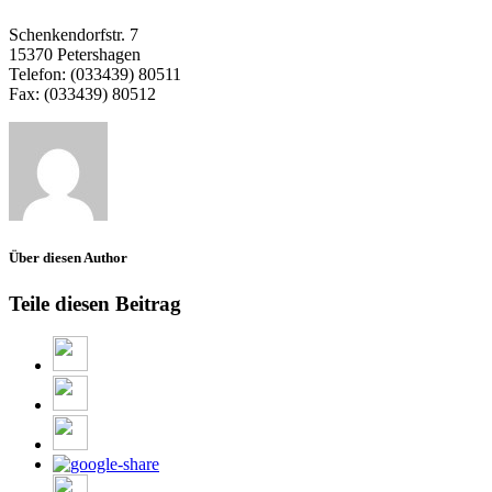
Schenkendorfstr. 7
15370 Petershagen
Telefon:
(033439) 80511
Fax:
(033439) 80512
Über diesen Author
Teile diesen Beitrag