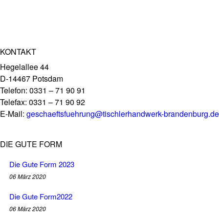
KONTAKT
Hegelallee 44
D-14467 Potsdam
Telefon: 0331 – 71 90 91
Telefax: 0331 – 71 90 92
E-Mail:
geschaeftsfuehrung@tischlerhandwerk-brandenburg.de
DIE GUTE FORM
Die Gute Form 2023
06 März 2020
Die Gute Form2022
06 März 2020