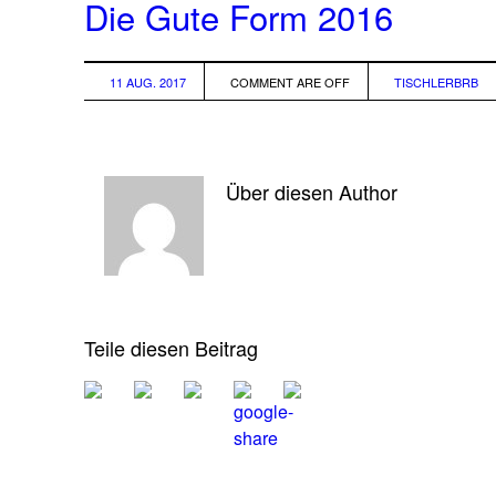
Die Gute Form 2016
11 AUG. 2017
COMMENT ARE OFF
TISCHLERBRB
Über diesen Author
Teile diesen Beitrag