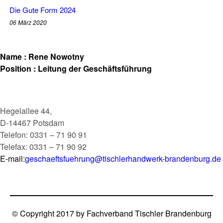
Die Gute Form 2024
06 März 2020
Name :
Rene Nowotny
Position :
Leitung der Geschäftsführung
Hegelallee 44,
D-14467 Potsdam
Telefon: 0331 – 71 90 91
Telefax: 0331 – 71 90 92
E-mail:
geschaeftsfuehrung@tischlerhandwerk-brandenburg.de
© Copyright 2017 by Fachverband Tischler Brandenburg