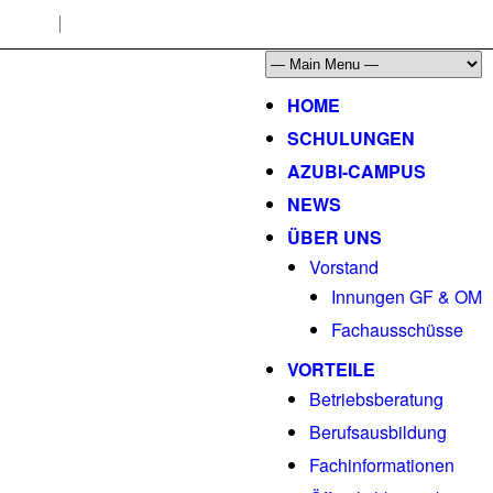
HOME
SCHULUNGEN
AZUBI-CAMPUS
NEWS
ÜBER UNS
Vorstand
Innungen GF & OM
Fachausschüsse
VORTEILE
Betriebsberatung
Berufsausbildung
Fachinformationen