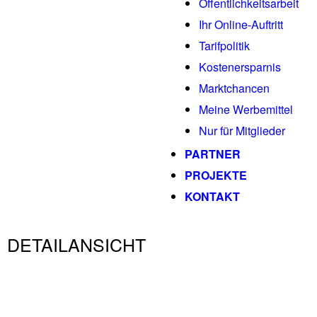
Öffentlichkeitsarbeit
Ihr Online-Auftritt
Tarifpolitik
Kostenersparnis
Marktchancen
Meine Werbemittel
Nur für Mitglieder
PARTNER
PROJEKTE
KONTAKT
DETAILANSICHT