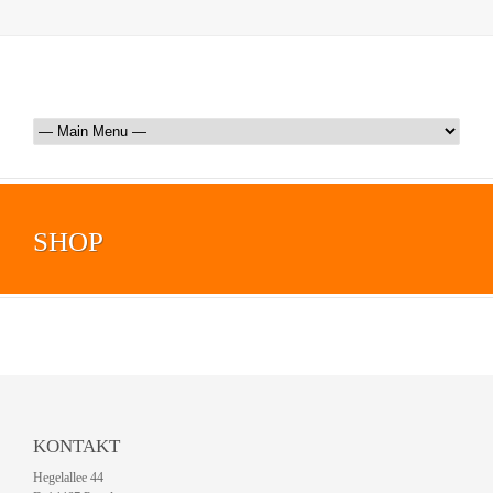
SHOP
KONTAKT
Hegelallee 44