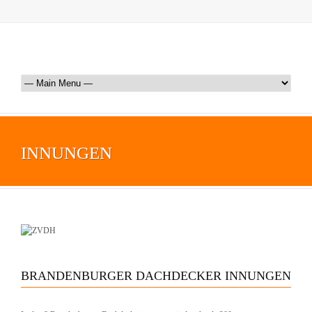
INNUNGEN
BRANDENBURGER DACHDECKER INNUNGEN